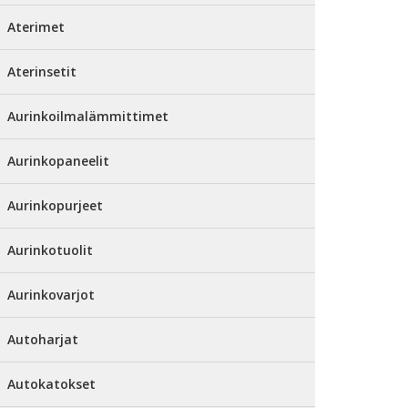
Aterimet
Aterinsetit
Aurinkoilmalämmittimet
Aurinkopaneelit
Aurinkopurjeet
Aurinkotuolit
Aurinkovarjot
Autoharjat
Autokatokset