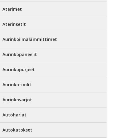
Aterimet
Aterinsetit
Aurinkoilmalämmittimet
Aurinkopaneelit
Aurinkopurjeet
Aurinkotuolit
Aurinkovarjot
Autoharjat
Autokatokset