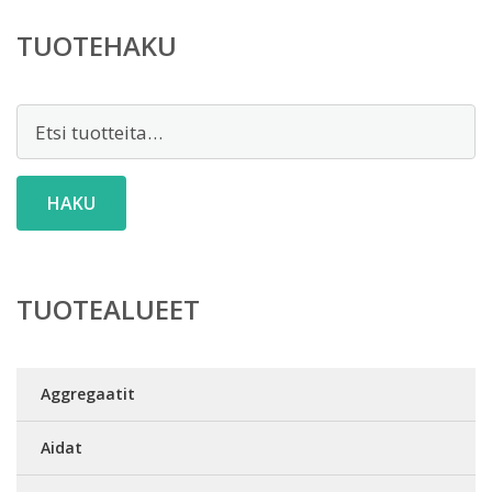
TUOTEHAKU
Etsi:
HAKU
TUOTEALUEET
Aggregaatit
Aidat