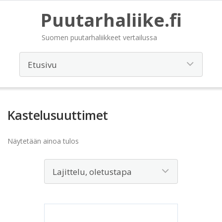
Puutarhaliike.fi
Suomen puutarhaliikkeet vertailussa
Kastelusuuttimet
Näytetään ainoa tulos