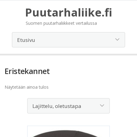
Puutarhaliike.fi
Suomen puutarhaliikkeet vertailussa
Eristekannet
Näytetään ainoa tulos