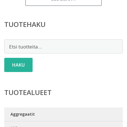
TUOTEHAKU
Etsi:
HAKU
TUOTEALUEET
Aggregaatit