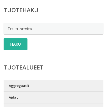
TUOTEHAKU
Etsi:
HAKU
TUOTEALUEET
Aggregaatit
Aidat