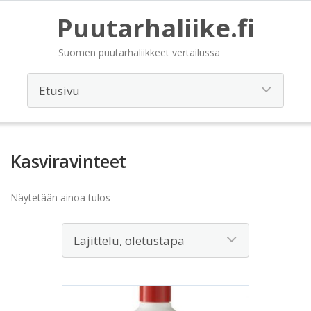
Puutarhaliike.fi
Suomen puutarhaliikkeet vertailussa
Kasviravinteet
Näytetään ainoa tulos