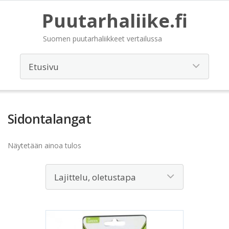
Puutarhaliike.fi
Suomen puutarhaliikkeet vertailussa
Sidontalangat
Näytetään ainoa tulos