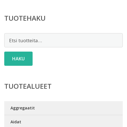
TUOTEHAKU
Etsi:
HAKU
TUOTEALUEET
Aggregaatit
Aidat