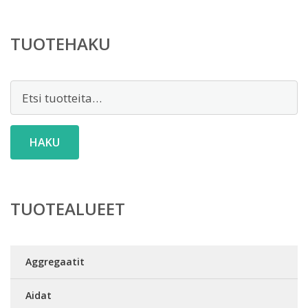
TUOTEHAKU
Etsi:
HAKU
TUOTEALUEET
Aggregaatit
Aidat