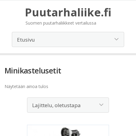
Puutarhaliike.fi
Suomen puutarhaliikkeet vertailussa
Minikastelusetit
Näytetään ainoa tulos