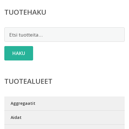
TUOTEHAKU
Etsi:
HAKU
TUOTEALUEET
Aggregaatit
Aidat