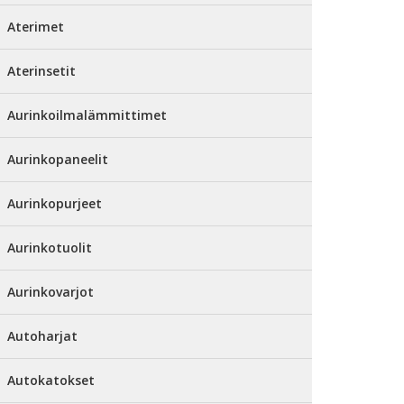
Aterimet
Aterinsetit
Aurinkoilmalämmittimet
Aurinkopaneelit
Aurinkopurjeet
Aurinkotuolit
Aurinkovarjot
Autoharjat
Autokatokset