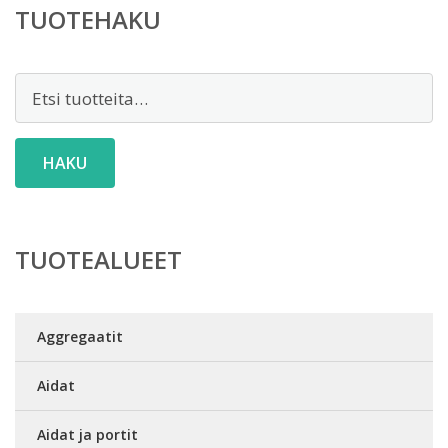
TUOTEHAKU
Etsi:
HAKU
TUOTEALUEET
Aggregaatit
Aidat
Aidat ja portit