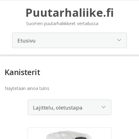
Puutarhaliike.fi
Suomen puutarhaliikkeet vertailussa
Kanisterit
Näytetään ainoa tulos