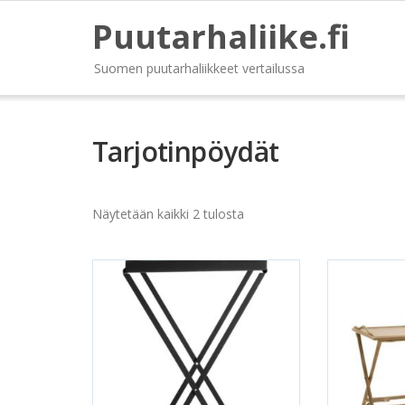
Puutarhaliike.fi
Suomen puutarhaliikkeet vertailussa
Tarjotinpöydät
Näytetään kaikki 2 tulosta