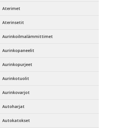
Aterimet
Aterinsetit
Aurinkoilmalämmittimet
Aurinkopaneelit
Aurinkopurjeet
Aurinkotuolit
Aurinkovarjot
Autoharjat
Autokatokset