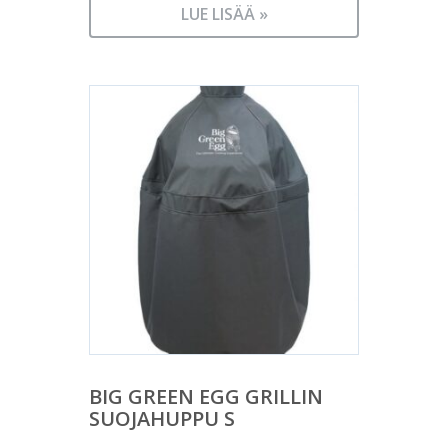
LUE LISÄÄ »
BIG GREEN EGG GRILLIN
SUOJAHUPPU S