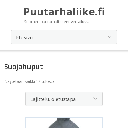
Puutarhaliike.fi
Suomen puutarhaliikkeet vertailussa
Suojahuput
Näytetään kaikki 12 tulosta