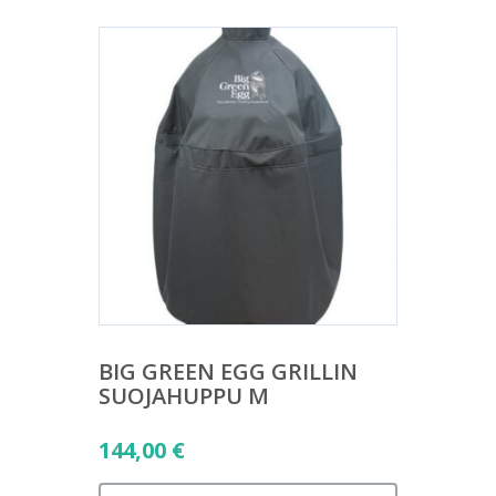
BIG GREEN EGG GRILLIN
SUOJAHUPPU M
144,00
€