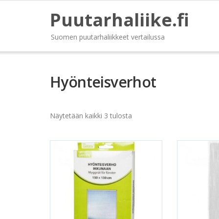
Puutarhaliike.fi
Suomen puutarhaliikkeet vertailussa
Hyönteisverhot
Näytetään kaikki 3 tulosta