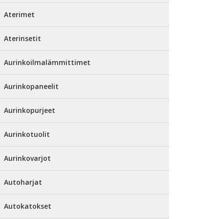
Aterimet
Aterinsetit
Aurinkoilmalämmittimet
Aurinkopaneelit
Aurinkopurjeet
Aurinkotuolit
Aurinkovarjot
Autoharjat
Autokatokset