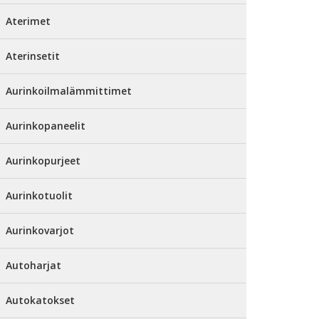
Aterimet
Aterinsetit
Aurinkoilmalämmittimet
Aurinkopaneelit
Aurinkopurjeet
Aurinkotuolit
Aurinkovarjot
Autoharjat
Autokatokset