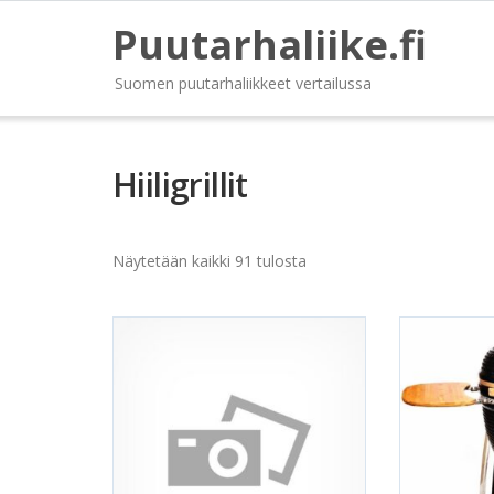
Puutarhaliike.fi
Suomen puutarhaliikkeet vertailussa
Hiiligrillit
Näytetään kaikki 91 tulosta