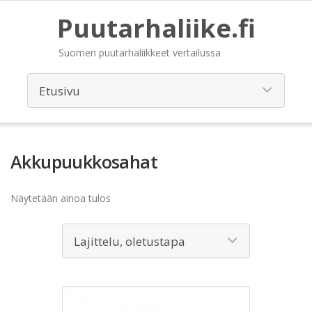
Puutarhaliike.fi
Suomen puutarhaliikkeet vertailussa
Akkupuukkosahat
Näytetään ainoa tulos