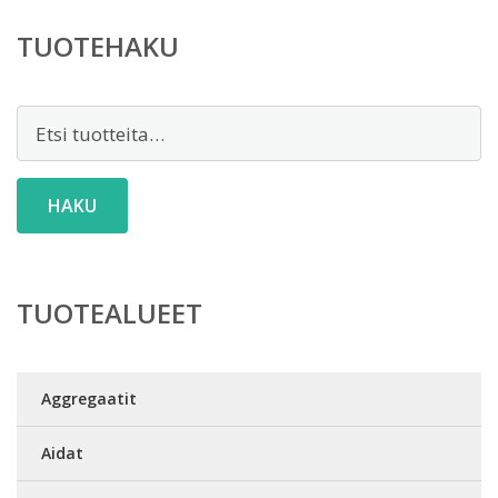
TUOTEHAKU
Etsi:
HAKU
TUOTEALUEET
Aggregaatit
Aidat