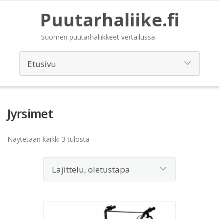
Puutarhaliike.fi
Suomen puutarhaliikkeet vertailussa
Jyrsimet
Näytetään kaikki 3 tulosta