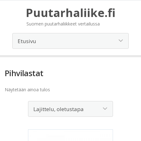
Puutarhaliike.fi
Suomen puutarhaliikkeet vertailussa
Pihvilastat
Näytetään ainoa tulos