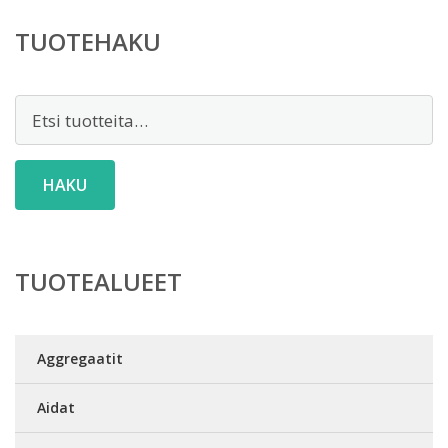
TUOTEHAKU
Etsi:
HAKU
TUOTEALUEET
Aggregaatit
Aidat