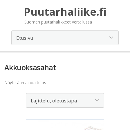
Puutarhaliike.fi
Suomen puutarhaliikkeet vertailussa
Akkuoksasahat
Näytetään ainoa tulos