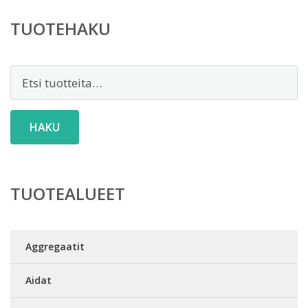
TUOTEHAKU
Etsi:
HAKU
TUOTEALUEET
Aggregaatit
Aidat