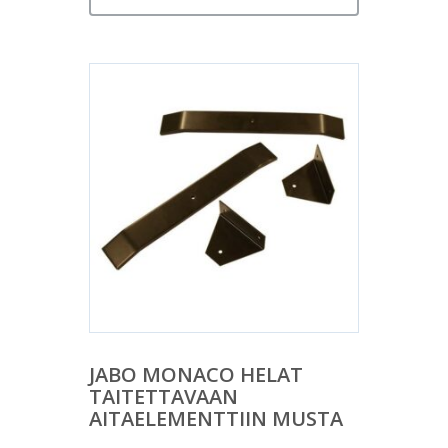
JABO MONACO HELAT
TAITETTAVAAN
AITAELEMENTTIIN MUSTA