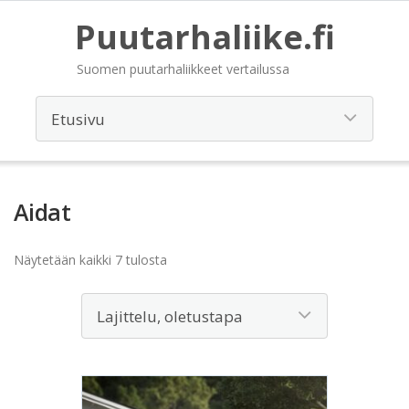
Puutarhaliike.fi
Suomen puutarhaliikkeet vertailussa
Aidat
Näytetään kaikki 7 tulosta