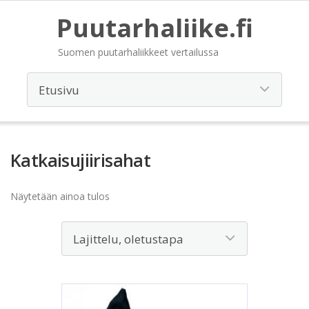
Puutarhaliike.fi
Suomen puutarhaliikkeet vertailussa
Katkaisujiirisahat
Näytetään ainoa tulos