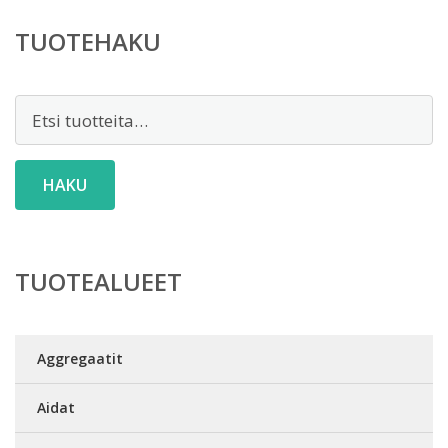
TUOTEHAKU
Etsi:
HAKU
TUOTEALUEET
Aggregaatit
Aidat