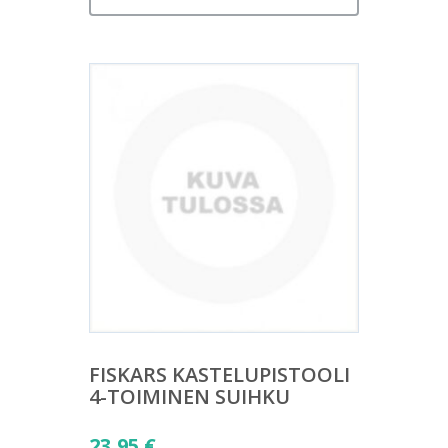
FISKARS KASTELUPISTOOLI
4-TOIMINEN SUIHKU
23,95
€