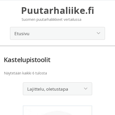
Puutarhaliike.fi
Suomen puutarhaliikkeet vertailussa
Kastelupistoolit
Näytetään kaikki 6 tulosta