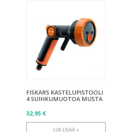
FISKARS KASTELUPISTOOLI
4 SUIHKUMUOTOA MUSTA
32,95
€
LUE LISÄÄ »