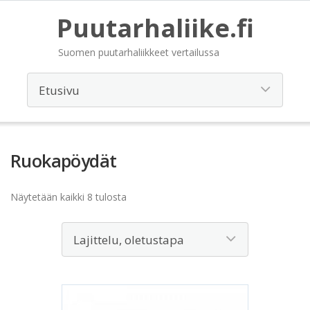
Puutarhaliike.fi
Suomen puutarhaliikkeet vertailussa
Ruokapöydät
Näytetään kaikki 8 tulosta