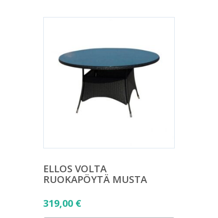
ELLOS VOLTA
RUOKAPÖYTÄ MUSTA
319,00
€