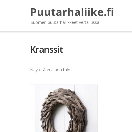
Puutarhaliike.fi
Suomen puutarhaliikkeet vertailussa
Kranssit
Näytetään ainoa tulos