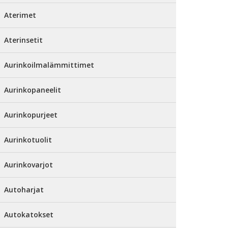
Aterimet
Aterinsetit
Aurinkoilmalämmittimet
Aurinkopaneelit
Aurinkopurjeet
Aurinkotuolit
Aurinkovarjot
Autoharjat
Autokatokset