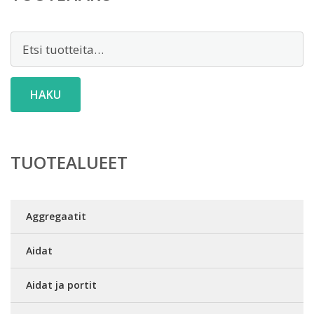
Etsi:
HAKU
TUOTEALUEET
Aggregaatit
Aidat
Aidat ja portit