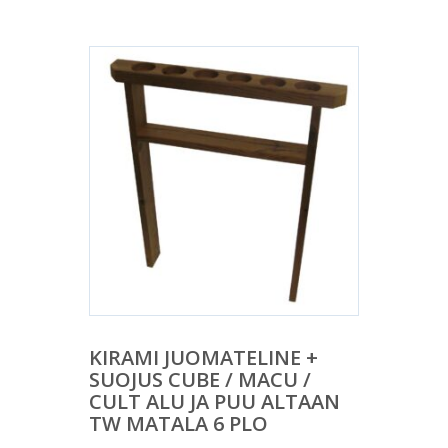
KIRAMI JUOMATELINE +
SUOJUS CUBE / MACU /
CULT ALU JA PUU ALTAAN
TW MATALA 6 PLO