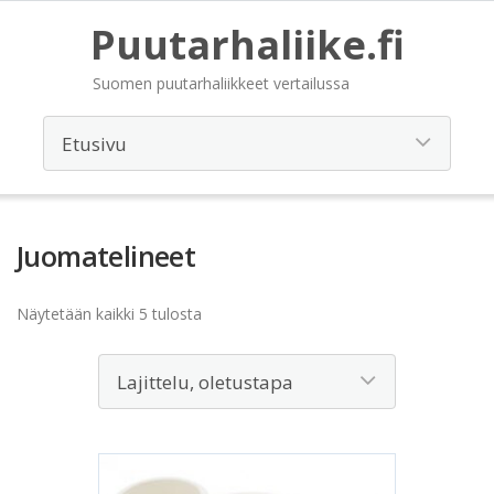
Puutarhaliike.fi
Suomen puutarhaliikkeet vertailussa
Juomatelineet
Näytetään kaikki 5 tulosta