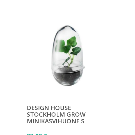
DESIGN HOUSE
STOCKHOLM GROW
MINIKASVIHUONE S