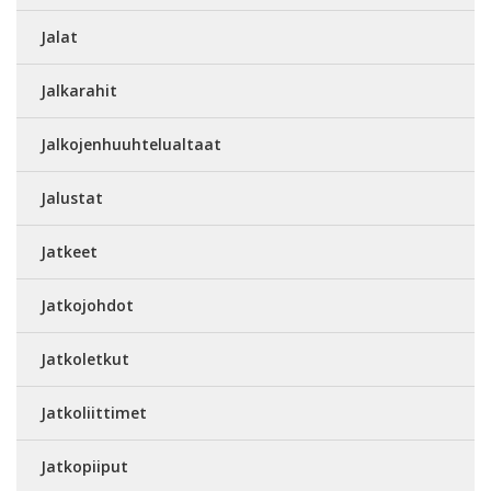
Jalat
Jalkarahit
Jalkojenhuuhtelualtaat
Jalustat
Jatkeet
Jatkojohdot
Jatkoletkut
Jatkoliittimet
Jatkopiiput