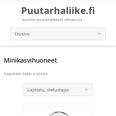
Puutarhaliike.fi
Suomen puutarhaliikkeet vertailussa
Minikasvihuoneet
Näytetään kaikki 4 tulosta