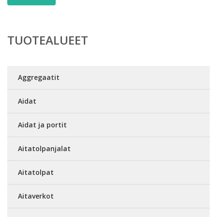
TUOTEALUEET
Aggregaatit
Aidat
Aidat ja portit
Aitatolpanjalat
Aitatolpat
Aitaverkot