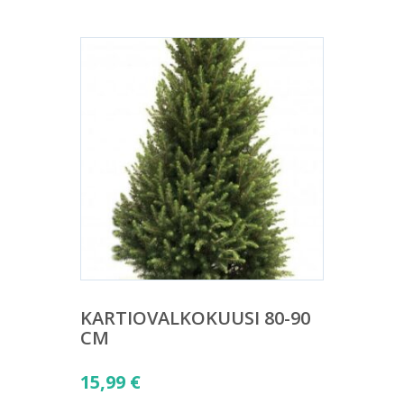
KARTIOVALKOKUUSI 80-90
CM
15,99
€