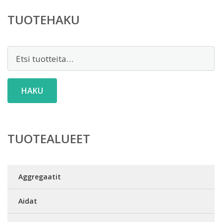
TUOTEHAKU
Etsi:
HAKU
TUOTEALUEET
Aggregaatit
Aidat