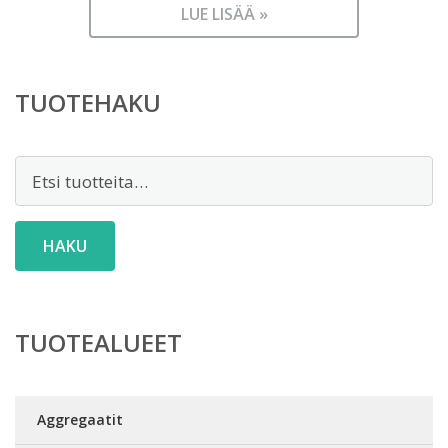
LUE LISÄÄ »
TUOTEHAKU
Etsi:
HAKU
TUOTEALUEET
Aggregaatit