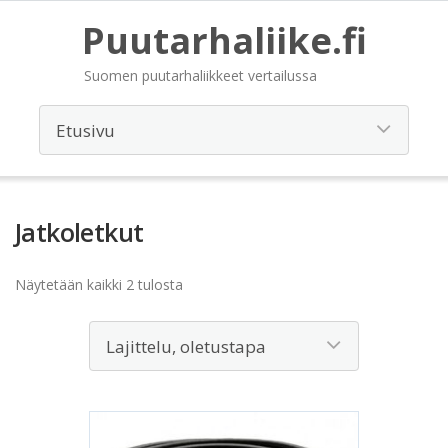
Puutarhaliike.fi
Suomen puutarhaliikkeet vertailussa
Jatkoletkut
Näytetään kaikki 2 tulosta