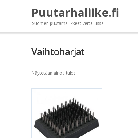
Puutarhaliike.fi
Suomen puutarhaliikkeet vertailussa
Vaihtoharjat
Näytetään ainoa tulos