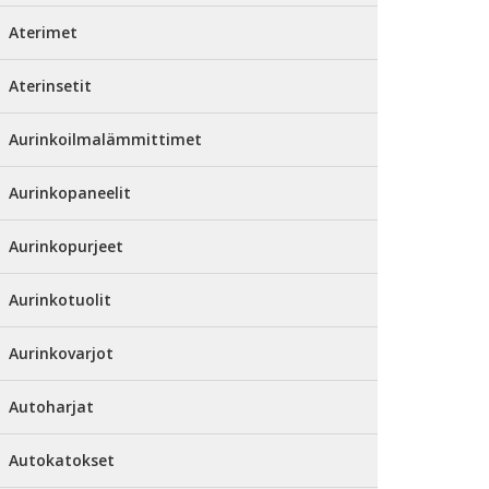
Aterimet
Aterinsetit
Aurinkoilmalämmittimet
Aurinkopaneelit
Aurinkopurjeet
Aurinkotuolit
Aurinkovarjot
Autoharjat
Autokatokset