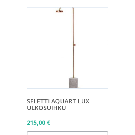
SELETTI AQUART LUX
ULKOSUIHKU
215,00
€