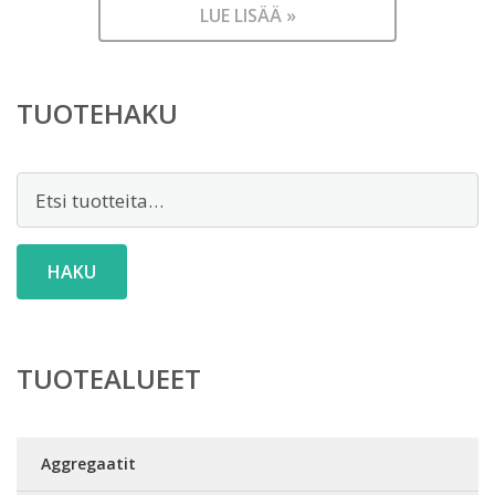
LUE LISÄÄ »
TUOTEHAKU
Etsi:
HAKU
TUOTEALUEET
Aggregaatit