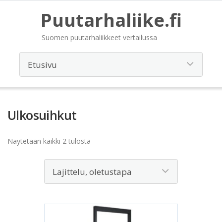
Puutarhaliike.fi
Suomen puutarhaliikkeet vertailussa
Ulkosuihkut
Näytetään kaikki 2 tulosta