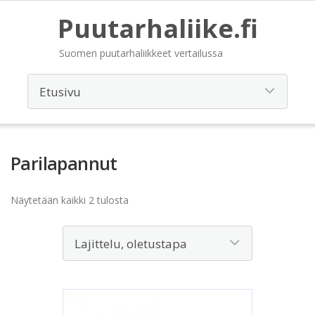
Puutarhaliike.fi
Suomen puutarhaliikkeet vertailussa
Parilapannut
Näytetään kaikki 2 tulosta