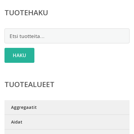
TUOTEHAKU
Etsi:
HAKU
TUOTEALUEET
Aggregaatit
Aidat