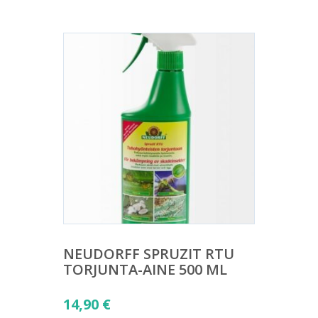
NEUDORFF SPRUZIT RTU
TORJUNTA-AINE 500 ML
14,90
€