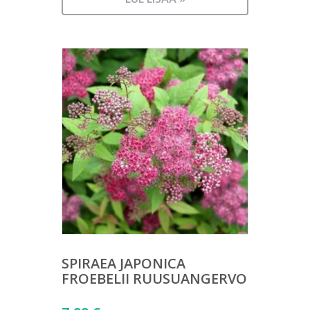
SPIRAEA JAPONICA
FROEBELII RUUSUANGERVO