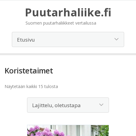
Puutarhaliike.fi
Suomen puutarhaliikkeet vertailussa
Koristetaimet
Näytetään kaikki 15 tulosta