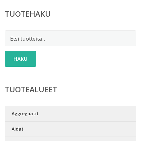
TUOTEHAKU
Etsi:
HAKU
TUOTEALUEET
Aggregaatit
Aidat