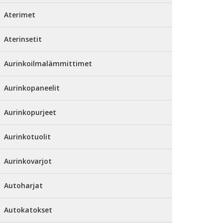
Aterimet
Aterinsetit
Aurinkoilmalämmittimet
Aurinkopaneelit
Aurinkopurjeet
Aurinkotuolit
Aurinkovarjot
Autoharjat
Autokatokset