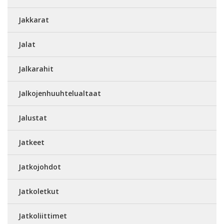
Jakkarat
Jalat
Jalkarahit
Jalkojenhuuhtelualtaat
Jalustat
Jatkeet
Jatkojohdot
Jatkoletkut
Jatkoliittimet