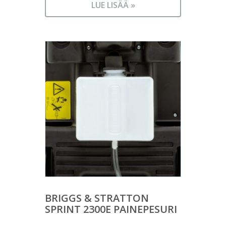
LUE LISÄÄ »
BRIGGS & STRATTON
SPRINT 2300E PAINEPESURI