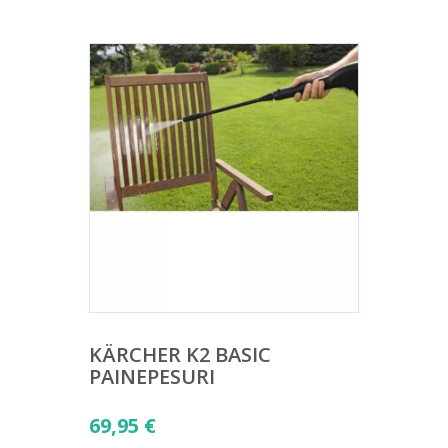
KÄRCHER K2 BASIC
PAINEPESURI
69,95
€