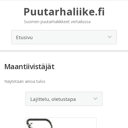
Puutarhaliike.fi
Suomen puutarhaliikkeet vertailussa
Maantiivistäjät
Näytetään ainoa tulos