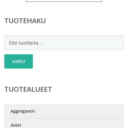
TUOTEHAKU
Etsi:
HAKU
TUOTEALUEET
Aggregaatit
Aidat