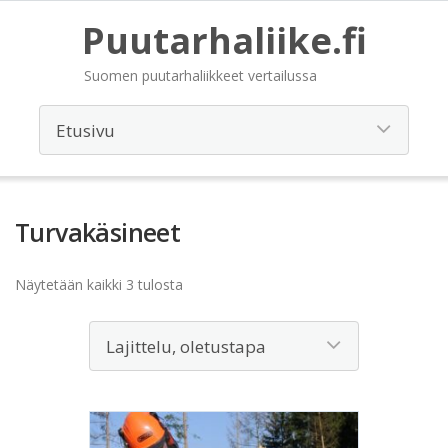
Puutarhaliike.fi
Suomen puutarhaliikkeet vertailussa
Turvakäsineet
Näytetään kaikki 3 tulosta