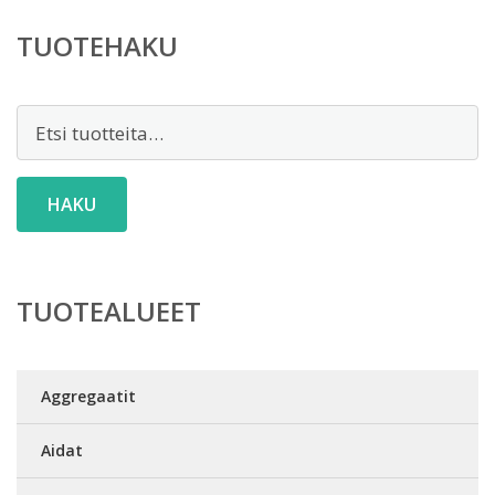
TUOTEHAKU
Etsi:
HAKU
TUOTEALUEET
Aggregaatit
Aidat