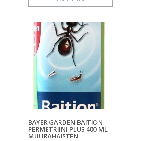
BAYER GARDEN BAITION
PERMETRIINI PLUS 400 ML
MUURAHAISTEN