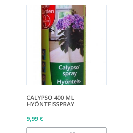
CALYPSO 400 ML
HYÖNTEISSPRAY
9,99
€