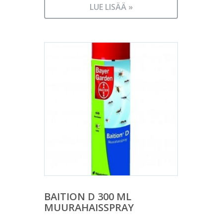
LUE LISÄÄ »
BAITION D 300 ML
MUURAHAISSPRAY