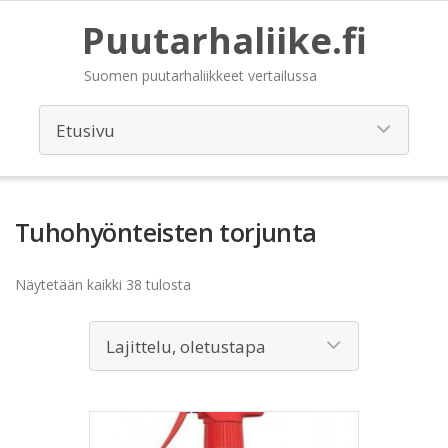
Puutarhaliike.fi
Suomen puutarhaliikkeet vertailussa
Tuhohyönteisten torjunta
Näytetään kaikki 38 tulosta