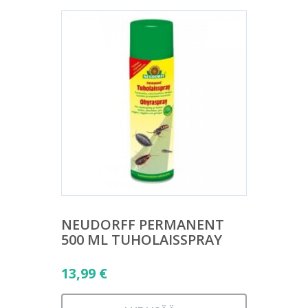
NEUDORFF PERMANENT
500 ML TUHOLAISSPRAY
13,99
€