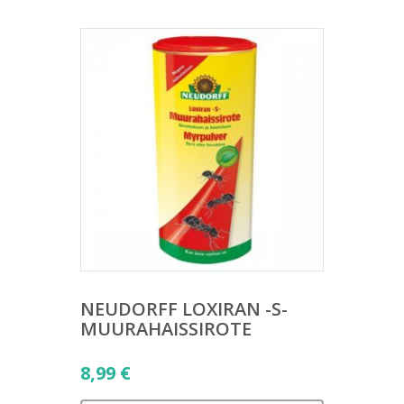
NEUDORFF LOXIRAN -S-
MUURAHAISSIROTE
8,99
€