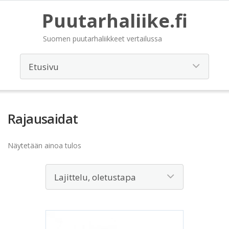
Puutarhaliike.fi
Suomen puutarhaliikkeet vertailussa
Rajausaidat
Näytetään ainoa tulos