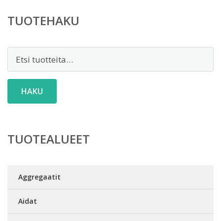
TUOTEHAKU
Etsi:
HAKU
TUOTEALUEET
Aggregaatit
Aidat