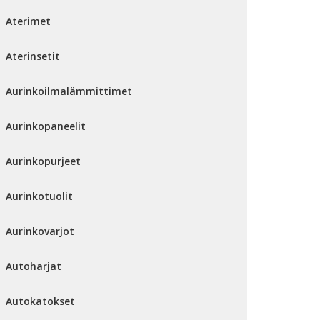
Aterimet
Aterinsetit
Aurinkoilmalämmittimet
Aurinkopaneelit
Aurinkopurjeet
Aurinkotuolit
Aurinkovarjot
Autoharjat
Autokatokset