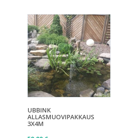
UBBINK
ALLASMUOVIPAKKAUS
3X4M