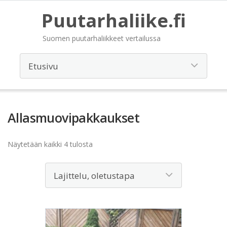
Puutarhaliike.fi
Suomen puutarhaliikkeet vertailussa
Allasmuovipakkaukset
Näytetään kaikki 4 tulosta