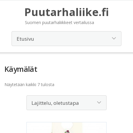
Puutarhaliike.fi
Suomen puutarhaliikkeet vertailussa
Käymälät
Näytetään kaikki 7 tulosta