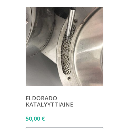
ELDORADO
KATALYYTTIAINE
50,00
€