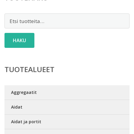
Etsi:
HAKU
TUOTEALUEET
Aggregaatit
Aidat
Aidat ja portit