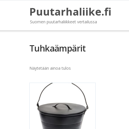
Puutarhaliike.fi
Suomen puutarhaliikkeet vertailussa
Tuhkaämpärit
Näytetään ainoa tulos