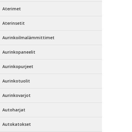
Aterimet
Aterinsetit
Aurinkoilmalämmittimet
Aurinkopaneelit
Aurinkopurjeet
Aurinkotuolit
Aurinkovarjot
Autoharjat
Autokatokset