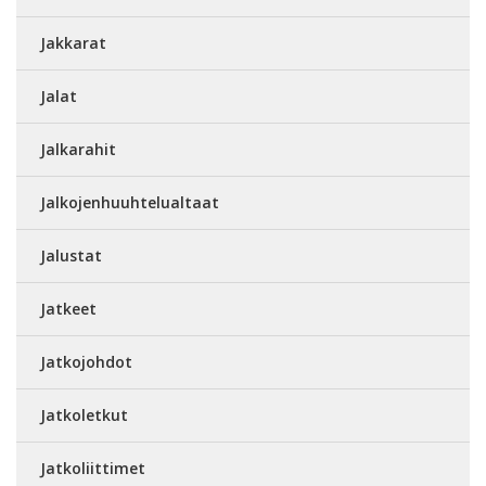
Jakkarat
Jalat
Jalkarahit
Jalkojenhuuhtelualtaat
Jalustat
Jatkeet
Jatkojohdot
Jatkoletkut
Jatkoliittimet