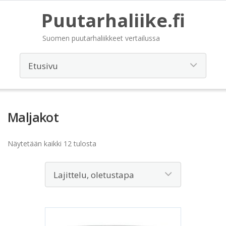
Puutarhaliike.fi
Suomen puutarhaliikkeet vertailussa
Maljakot
Näytetään kaikki 12 tulosta