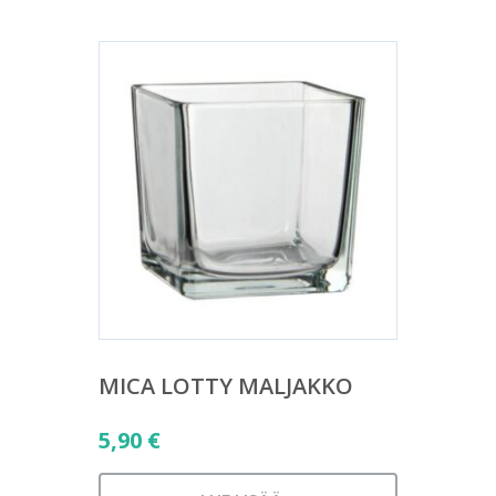
MICA LOTTY MALJAKKO
5,90
€