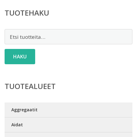
TUOTEHAKU
Etsi:
HAKU
TUOTEALUEET
Aggregaatit
Aidat