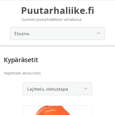
Puutarhaliike.fi
Suomen puutarhaliikkeet vertailussa
Kypäräsetit
Näytetään ainoa tulos