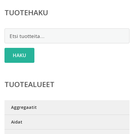
TUOTEHAKU
Etsi:
HAKU
TUOTEALUEET
Aggregaatit
Aidat