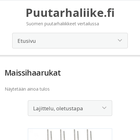
Puutarhaliike.fi
Suomen puutarhaliikkeet vertailussa
Maissihaarukat
Näytetään ainoa tulos