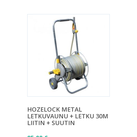
HOZELOCK METAL
LETKUVAUNU + LETKU 30M
LIITIN + SUUTIN