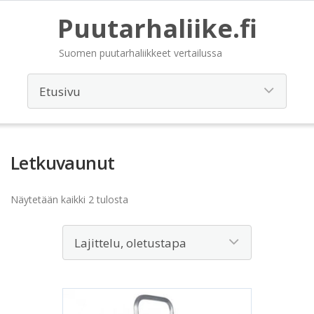
Puutarhaliike.fi
Suomen puutarhaliikkeet vertailussa
Letkuvaunut
Näytetään kaikki 2 tulosta